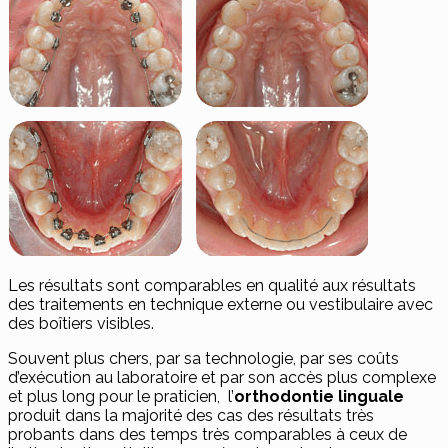
Les résultats sont comparables en qualité aux résultats
des traitements en technique externe ou vestibulaire avec
des boîtiers visibles.
Souvent plus chers, par sa technologie, par ses coûts
d’exécution au laboratoire et par son accès plus complexe
et plus long pour le praticien, l’
orthodontie linguale
produit dans la majorité des cas des résultats très
probants dans des temps très comparables à ceux de