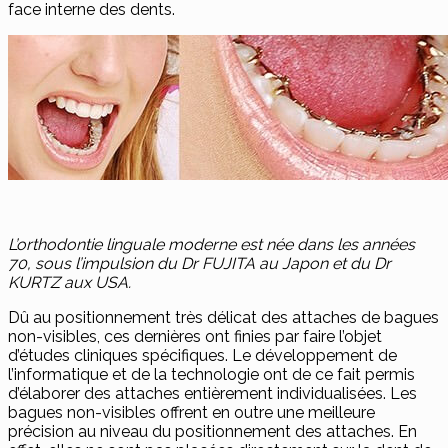
face interne des dents.
L’orthodontie linguale moderne est née dans les années
70, sous l’impulsion du Dr FUJITA au Japon et du Dr
KURTZ aux USA.
Dû au positionnement très délicat des attaches de bagues
non-visibles, ces dernières ont finies par faire l’objet
d’études cliniques spécifiques. Le développement de
l’informatique et de la technologie ont de ce fait permis
d’élaborer des attaches entièrement individualisées. Les
bagues non-visibles offrent en outre une meilleure
précision au niveau du positionnement des attaches. En