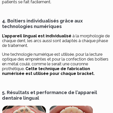
patients se fait facilement.
4. Boîtiers individualisés grâce aux
technologies numériques
L’appareil lingual est individualisé
à la morphologie de
chaque dent, les arcs aussi sont adaptés à chaque phase
de traitement.
Une technologie numérique est utilisée, pour la lecture
optique des empreintes et pour la confection des boîtiers
en métal coulé, comme le serait une couronne
prothétique.
Cette technique de fabrication
numérisée est utilisée pour chaque bracket.
5. Résultats et performance de l’appareil
dentaire lingual