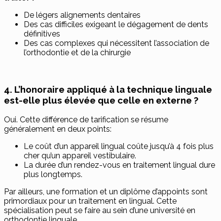
De légers alignements dentaires
Des cas difficiles exigeant le dégagement de dents
définitives
Des cas complexes qui nécessitent l’association de
l’orthodontie et de la chirurgie
4. L’honoraire appliqué à la technique linguale
est-elle plus élevée que celle en externe ?
Oui. Cette différence de tarification se résume
généralement en deux points:
Le coût d’un appareil lingual coûte jusqu’à 4 fois plus
cher qu’un appareil vestibulaire.
La durée d’un rendez-vous en traitement lingual dure
plus longtemps.
Par ailleurs, une formation et un diplôme d’appoints sont
primordiaux pour un traitement en lingual. Cette
spécialisation peut se faire au sein d’une université en
orthodontie linguale.