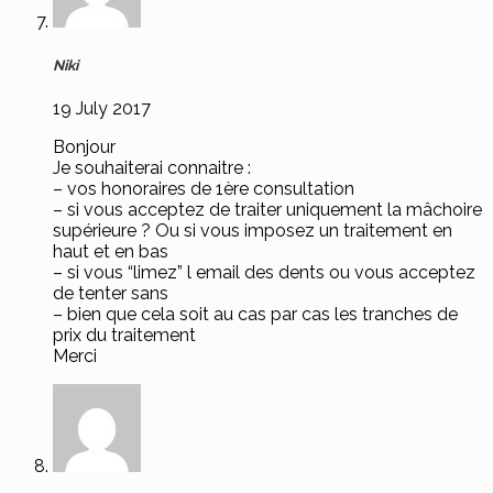
Niki
19 July 2017
Bonjour
Je souhaiterai connaitre :
– vos honoraires de 1ère consultation
– si vous acceptez de traiter uniquement la mâchoire
supérieure ? Ou si vous imposez un traitement en
haut et en bas
– si vous “limez” l email des dents ou vous acceptez
de tenter sans
– bien que cela soit au cas par cas les tranches de
prix du traitement
Merci