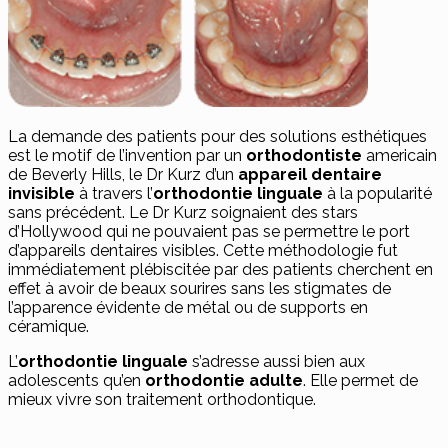
La demande des patients pour des solutions esthétiques
est le motif de l’invention par un
orthodontiste
americain
de Beverly Hills, le Dr Kurz d’un
appareil dentaire
invisible
à travers l’
orthodontie linguale
à la popularité
sans précédent. Le Dr Kurz soignaient des stars
d’Hollywood qui ne pouvaient pas se permettre le port
d’appareils dentaires visibles. Cette méthodologie fut
immédiatement plébiscitée par des patients cherchent en
effet à avoir de beaux sourires sans les stigmates de
l’apparence évidente de métal ou de supports en
céramique.
L’
orthodontie linguale
s’adresse aussi bien aux
adolescents qu’en
orthodontie adulte
. Elle permet de
mieux vivre son traitement orthodontique.