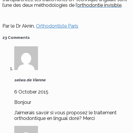
l’une des deux méthodologies de l’
orthodontie invisible
.
Par le
Dr Aknin
,
Orthodontiste Paris
23 Comments
selwa de Vienne
6 October 2015
Bonjour
J’aimerais savoir si vous proposez le traitement
orthodontique en lingual doré? Merci