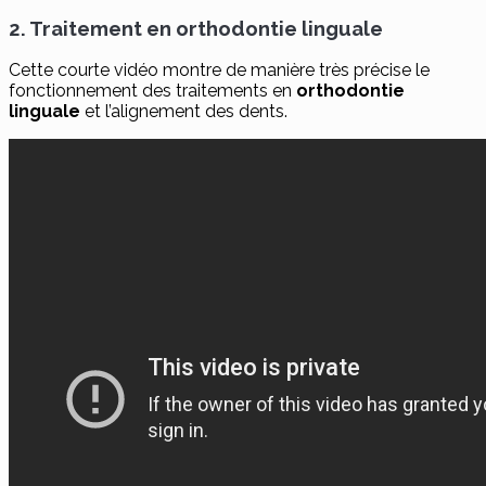
2. Traitement en orthodontie linguale
Cette courte vidéo montre de manière très précise le
fonctionnement des traitements en
orthodontie
linguale
et l’alignement des dents.