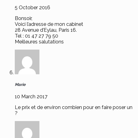
5 October 2016
Bonsoir,
Voici l’adresse de mon cabinet
28 Avenue d’Eylau, Paris 16.
Tel : 01 47 27 79 50
Meilleures salutations
Marie
10 March 2017
Le prix et de environ combien pour en faire poser un
?