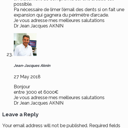
possible.
Pa nécessaire de limer l’émail des dents si on fait une
expansion qui gagnera du périmètre d’arcade.
Je vous adresse mes meilleures salutations
Dr Jean Jacques AKNIN
Jean-Jacques Aknin
27 May 2018
Bonjour
entre 3000 et 6000€
Je vous adresse mes meilleures salutations
Dr Jean Jacques AKNIN
Leave a Reply
Your email address will not be published.
Required fields