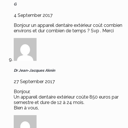
G
4 September 2017
Bonjour un appareil dentaire extérieur coût combien
environs et dur combien de temps ? Svp . Merci
Dr Jean-Jacques Aknin
27 September 2017
Bonjour,
Un appareil dentaire extérieur coûte 850 euros par
semestre et dure de 12 à 24 mois.
Bien à vous,