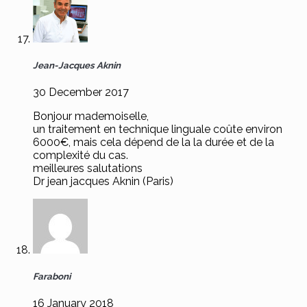
Jean-Jacques Aknin
30 December 2017
Bonjour mademoiselle,
un traitement en technique linguale coûte environ
6000€, mais cela dépend de la la durée et de la
complexité du cas.
meilleures salutations
Dr jean jacques Aknin (Paris)
Faraboni
16 January 2018