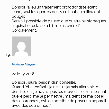
Bonsoir, j’ai eu un traitement orthodontiste étant
jeune, seul les quartes dents en haut au milieu ont
bouger.
Serait-il possible de pauser que quatre ou six bagues
linguinal et cela sera t-il moins chère ?
Cordialement.
Noémie Magne
22 May 2018
Bonsoir , j’aurai besoin d’un conseille.
Quand j’était enfants je ne suis jamais aller voir le
dentiste car je n’avais pas les moyens , et maintenant
que je peux me le permettre , ma dentiste ma poser
des couronnes , est-ce possible de poser un appareil
avec des couronnes ?