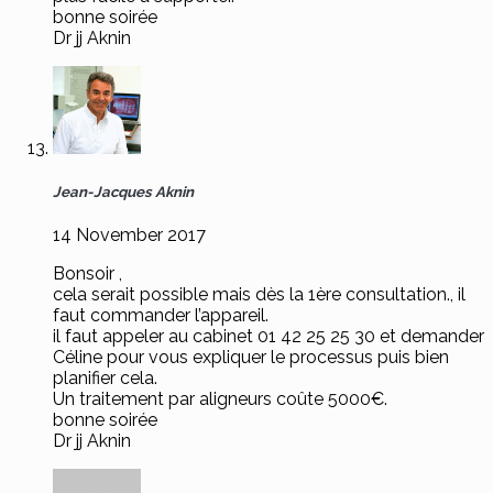
bonne soirée
Dr jj Aknin
Jean-Jacques Aknin
14 November 2017
Bonsoir ,
cela serait possible mais dès la 1ère consultation., il
faut commander l’appareil.
il faut appeler au cabinet 01 42 25 25 30 et demander
Céline pour vous expliquer le processus puis bien
planifier cela.
Un traitement par aligneurs coûte 5000€.
bonne soirée
Dr jj Aknin