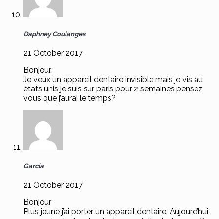
Daphney Coulanges
21 October 2017
Bonjour,
Je veux un appareil dentaire invisible mais je vis au
états unis je suis sur paris pour 2 semaines pensez
vous que j’aurai le temps?
Garcia
21 October 2017
Bonjour
Plus jeune j’ai porter un appareil dentaire. Aujourd’hui