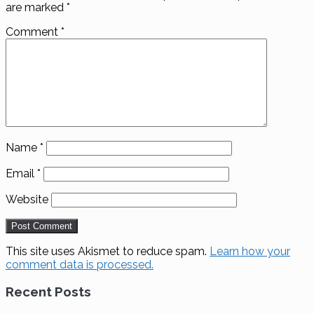
are marked
*
Comment
*
Name
*
Email
*
Website
This site uses Akismet to reduce spam.
Learn how your
comment data is processed.
Recent Posts