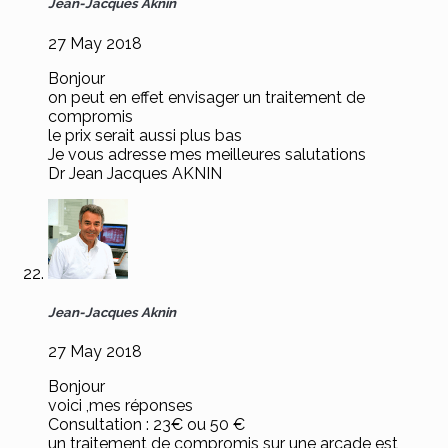
Jean-Jacques Aknin
27 May 2018
Bonjour
on peut en effet envisager un traitement de
compromis
le prix serait aussi plus bas
Je vous adresse mes meilleures salutations
Dr Jean Jacques AKNIN
Jean-Jacques Aknin
27 May 2018
Bonjour
voici ,mes réponses
Consultation : 23€ ou 50 €
un traitement de compromis sur une arcade est