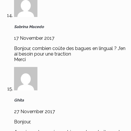
Sabrina Macedo
17 November 2017
Bonjour, combien coûte des bagues en lingual ? J’en
ai besoin pour une traction
Merci
Ghita
27 November 2017
Bonjour,