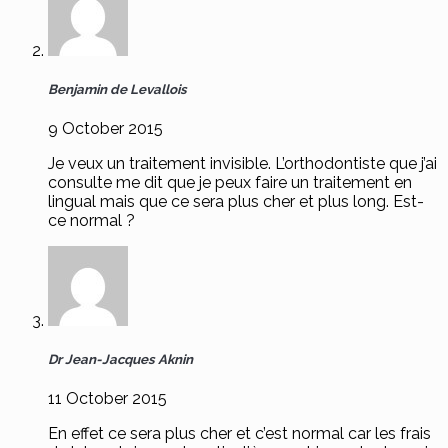
Benjamin de Levallois
9 October 2015
Je veux un traitement invisible. L’orthodontiste que j’ai
consulte me dit que je peux faire un traitement en
lingual mais que ce sera plus cher et plus long. Est-
ce normal ?
Dr Jean-Jacques Aknin
11 October 2015
En effet ce sera plus cher et c’est normal car les frais