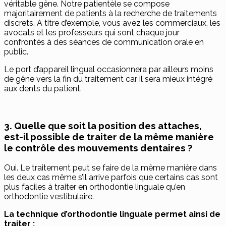
véritable gêne. Notre patientèle se compose
majoritairement de patients à la recherche de traitements
discrets. A titre d’exemple, vous avez les commerciaux, les
avocats et les professeurs qui sont chaque jour
confrontés à des séances de communication orale en
public.
Le port d’appareil lingual occasionnera par ailleurs moins
de gêne vers la fin du traitement car il sera mieux intégré
aux dents du patient.
3. Quelle que soit la position des attaches,
est-il possible de traiter de la même manière
le contrôle des mouvements dentaires ?
Oui. Le traitement peut se faire de la même manière dans
les deux cas même s’il arrive parfois que certains cas sont
plus faciles à traiter en orthodontie linguale qu’en
orthodontie vestibulaire.
La technique d’orthodontie linguale permet ainsi de
traiter :