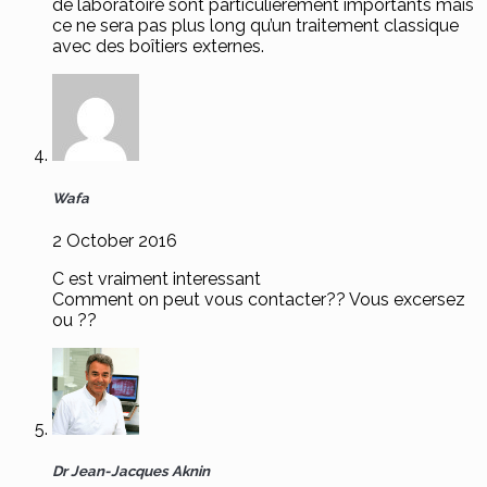
de laboratoire sont particulièrement importants mais
ce ne sera pas plus long qu’un traitement classique
avec des boîtiers externes.
Wafa
2 October 2016
C est vraiment interessant
Comment on peut vous contacter?? Vous excersez
ou ??
Dr Jean-Jacques Aknin