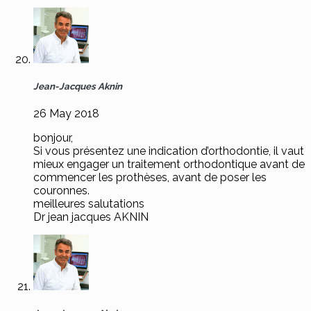
Jean-Jacques Aknin
26 May 2018
bonjour,
Si vous présentez une indication d’orthodontie, il vaut
mieux engager un traitement orthodontique avant de
commencer les prothèses, avant de poser les
couronnes.
meilleures salutations
Dr jean jacques AKNIN